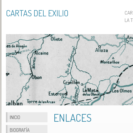
CARTAS DEL EXILIO
CAR
LA T
ENLACES
INICIO
BIOGRAFÍA