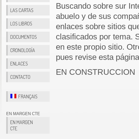
Buscando sobre sur Inte
LAS CARTAS
abuelo y de sus compañ
LOS LIBROS
enlaces sobre sitios qu
clasificados por tema.
DOCUMENTOS
en este propio sitio. Ot
CRONOLOGÍA
pues revise esta página
ENLACES
EN CONSTRUCCION
CONTACTO
FRANÇAIS
EN MARGEN CTE
EN MARGEN
CTE