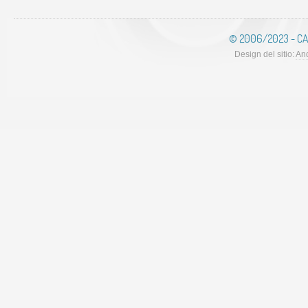
© 2006/2023 - CA
Design del sitio:
And